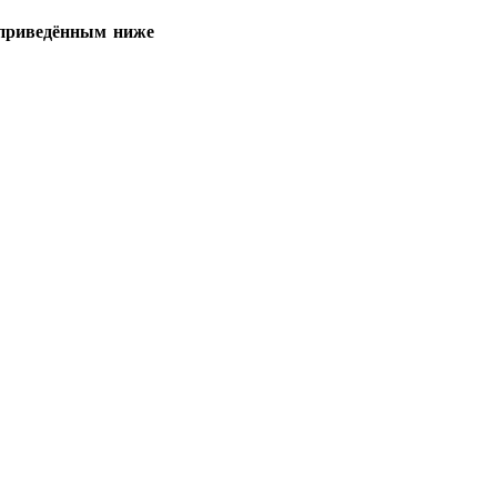
 приведённым ниже