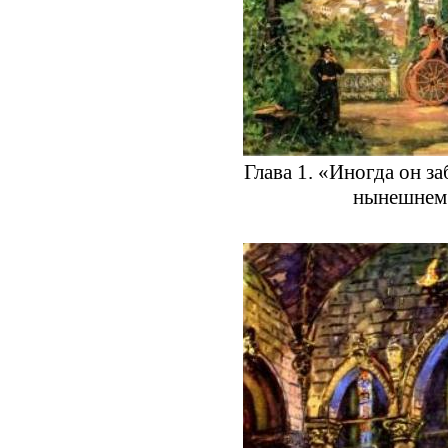
Глава 1. «Иногда он за
нынешнем 