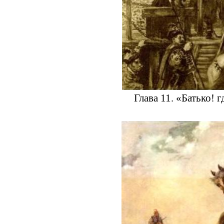
Глава 11. «Батько! 