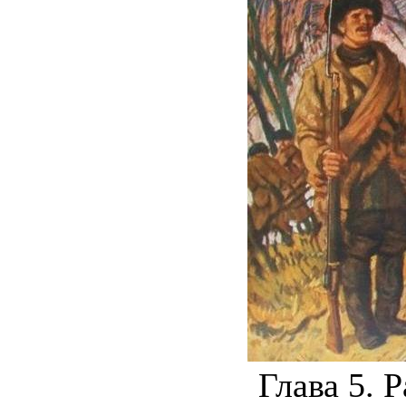
Глава 5. 