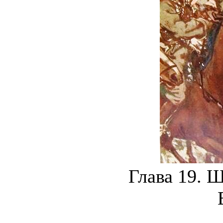
Глава 19. 