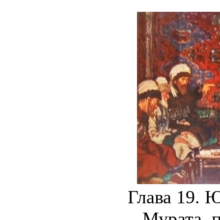
Глава 19. 
Мурата, 