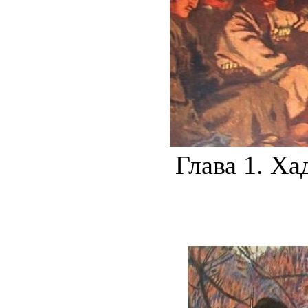
Глава 1. Х