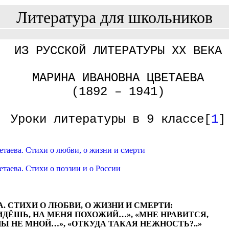
Литература для школьников
ИЗ РУССКОЙ ЛИТЕРАТУРЫ XX ВЕКА
МАРИНА ИВАНОВНА ЦВЕТАЕВА
(1892 – 1941)
Уроки литературы в 9 классе[
1
]
етаева. Стихи о любви, о жизни и смерти
етаева. Стихи о поэзии и о России
ВА. СТИХИ О ЛЮБВИ, О ЖИЗНИ И СМЕРТИ:
ИДЁШЬ, НА МЕНЯ ПОХОЖИЙ…», «МНЕ НРАВИТСЯ,
Ы НЕ МНОЙ…», «ОТКУДА ТАКАЯ НЕЖНОСТЬ?..»